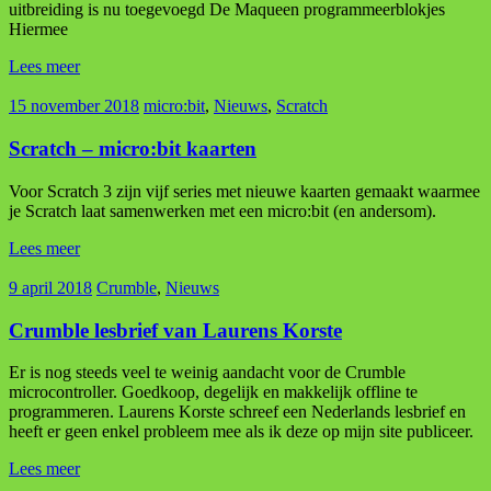
uitbreiding is nu toegevoegd De Maqueen programmeerblokjes
Hiermee
Lees meer
15 november 2018
micro:bit
,
Nieuws
,
Scratch
Scratch – micro:bit kaarten
Voor Scratch 3 zijn vijf series met nieuwe kaarten gemaakt waarmee
je Scratch laat samenwerken met een micro:bit (en andersom).
Lees meer
9 april 2018
Crumble
,
Nieuws
Crumble lesbrief van Laurens Korste
Er is nog steeds veel te weinig aandacht voor de Crumble
microcontroller. Goedkoop, degelijk en makkelijk offline te
programmeren. Laurens Korste schreef een Nederlands lesbrief en
heeft er geen enkel probleem mee als ik deze op mijn site publiceer.
Lees meer